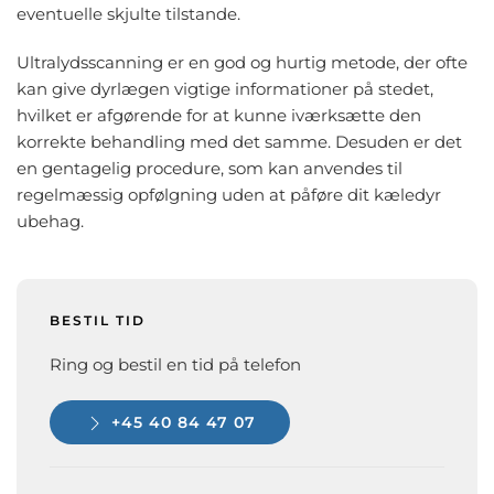
eventuelle skjulte tilstande.
Ultralydsscanning er en god og hurtig metode, der ofte
kan give dyrlægen vigtige informationer på stedet,
hvilket er afgørende for at kunne iværksætte den
korrekte behandling med det samme. Desuden er det
en gentagelig procedure, som kan anvendes til
regelmæssig opfølgning uden at påføre dit kæledyr
ubehag.
BESTIL TID
Ring og bestil en tid på telefon
+45 40 84 47 07