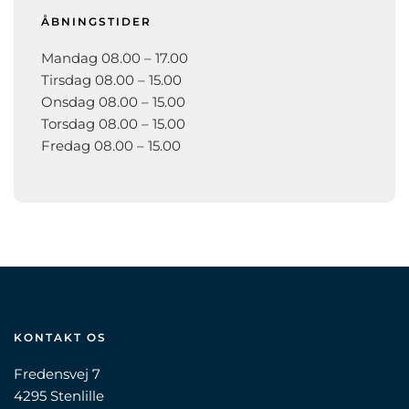
ÅBNINGSTIDER
Mandag 08.00 – 17.00
Tirsdag 08.00 – 15.00
Onsdag 08.00 – 15.00
Torsdag 08.00 – 15.00
Fredag 08.00 – 15.00
KONTAKT OS
Fredensvej 7
4295 Stenlille