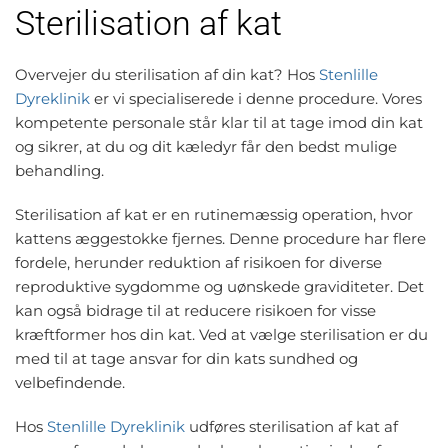
Sterilisation af kat
Overvejer du sterilisation af din kat? Hos
Stenlille
Dyreklinik
er vi specialiserede i denne procedure. Vores
kompetente personale står klar til at tage imod din kat
og sikrer, at du og dit kæledyr får den bedst mulige
behandling.
Sterilisation af kat er en rutinemæssig operation, hvor
kattens æggestokke fjernes. Denne procedure har flere
fordele, herunder reduktion af risikoen for diverse
reproduktive sygdomme og uønskede graviditeter. Det
kan også bidrage til at reducere risikoen for visse
kræftformer hos din kat. Ved at vælge sterilisation er du
med til at tage ansvar for din kats sundhed og
velbefindende.
Hos
Stenlille Dyreklinik
udføres sterilisation af kat af