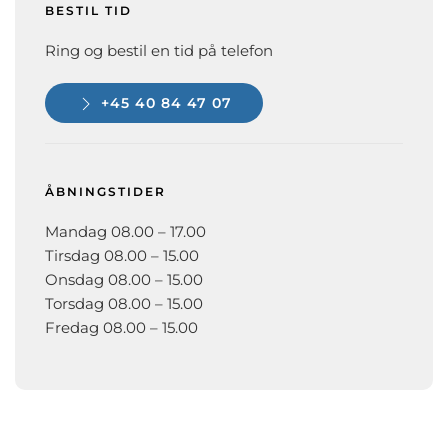
BESTIL TID
Ring og bestil en tid på telefon
+45 40 84 47 07
ÅBNINGSTIDER
Mandag 08.00 – 17.00
Tirsdag 08.00 – 15.00
Onsdag 08.00 – 15.00
Torsdag 08.00 – 15.00
Fredag 08.00 – 15.00