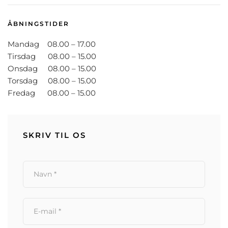
ÅBNINGSTIDER
Mandag 08.00 – 17.00
Tirsdag 08.00 – 15.00
Onsdag 08.00 – 15.00
Torsdag 08.00 – 15.00
Fredag 08.00 – 15.00
SKRIV TIL OS