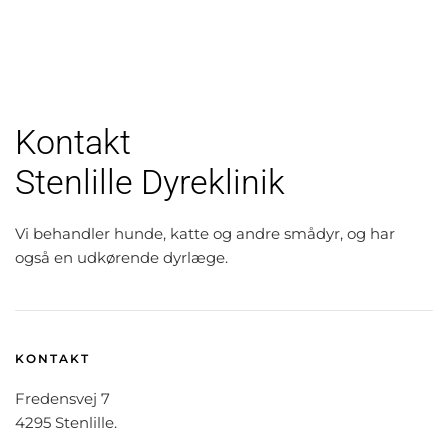
Kontakt
Stenlille Dyreklinik
Vi behandler hunde, katte og andre smådyr, og har
også en udkørende dyrlæge.
KONTAKT
Fredensvej 7
4295 Stenlille.