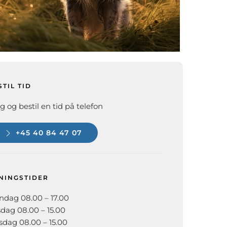
STIL TID
g og bestil en tid på telefon
+45 40 84 47 07
NINGSTIDER
dag 08.00 – 17.00
sdag 08.00 – 15.00
dag 08.00 – 15.00