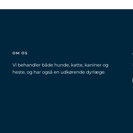
OM OS
Vi behandler både hunde, katte, kaniner og
heste, og har også en udkørende dyrlæge.