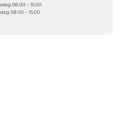
sdag 08.00 – 15.00
dag 08.00 – 15.00