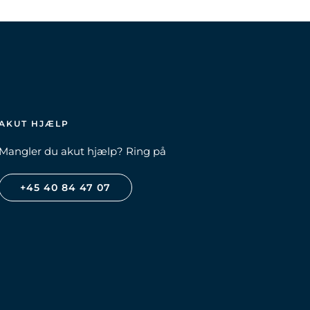
AKUT HJÆLP
Mangler du akut hjælp? Ring på
+45 40 84 47 07